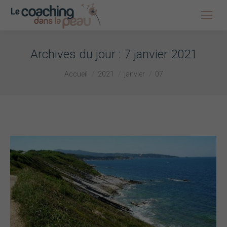
Archives du jour :
7 janvier 2021
Vous êtes ici :
Accueil
2021
janvier
07