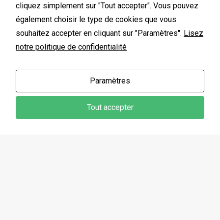
Somatisation
cliquez simplement sur "Tout accepter". Vous pouvez
également choisir le type de cookies que vous
souhaitez accepter en cliquant sur "Paramètres".
Lisez
notre politique de confidentialité
Paramètres
Tout accepter