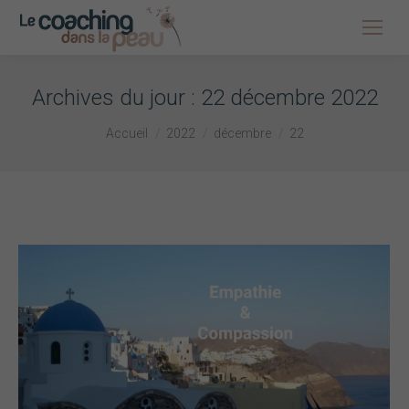
Archives du jour :
22 décembre 2022
Vous êtes ici :
Accueil
2022
décembre
22