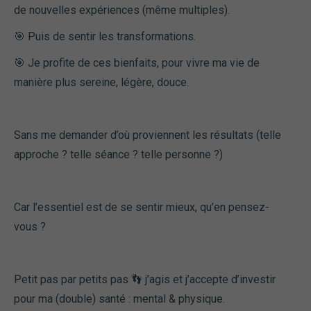
de nouvelles expériences (même multiples).
🎯 Puis de sentir les transformations.
🎯 Je profite de ces bienfaits, pour vivre ma vie de
manière plus sereine, légère, douce.
Sans me demander d’où proviennent les résultats (telle
approche ? telle séance ? telle personne ?)
Car l’essentiel est de se sentir mieux, qu’en pensez-
vous ?
Petit pas par petits pas 👣 j’agis et j’accepte d’investir
pour ma (double) santé : mental & physique.