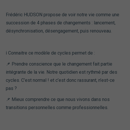
Frédéric HUDSON propose de voir notre vie comme une
succession de 4 phases de changements : lancement,
désynchronisation, désengagement, puis renouveau.
ℹ Connaitre ce modèle de cycles permet de :
📌 Prendre conscience que le changement fait partie
intégrante de la vie. Notre quotidien est rythmé par des
cycles. C’est normal ! et c’est donc rassurant, n’est-ce
pas ?
📌 Mieux comprendre ce que nous vivons dans nos
transitions personnelles comme professionnelles.