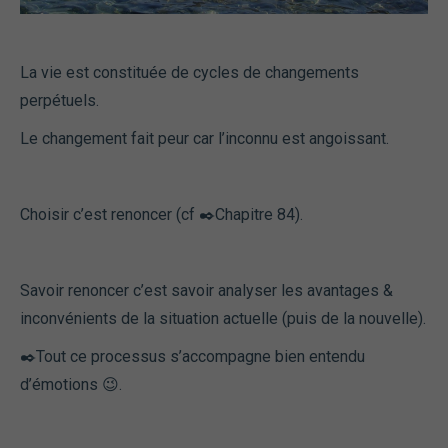
La vie est constituée de cycles de changements
perpétuels.
Le changement fait peur car l’inconnu est angoissant.
Choisir c’est renoncer (cf ✒️Chapitre 84).
Savoir renoncer c’est savoir analyser les avantages &
inconvénients de la situation actuelle (puis de la nouvelle).
✒️Tout ce processus s’accompagne bien entendu
d’émotions 😉.