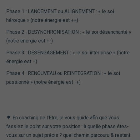
Phase 1 : LANCEMENT ou ALIGNEMENT : « le soi
héroïque » (notre énergie est ++)
Phase 2 : DESYNCHRONISATION : « le soi désenchanté »
(notre énergie est +-)
Phase 3 : DESENGAGEMENT : « le soi intériorisé » (notre
énergie est –)
Phase 4 : RENOUVEAU ou REINTEGRATION : « le soi
passionné » (notre énergie est -+)
🌳 En coaching de l’Etre, je vous guide afin que vous
fassiez le point sur votre position : à quelle phase êtes-
vous sur un sujet précis ? quel chemin parcouru & restant