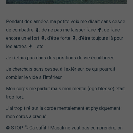
Pendant des années ma petite voix me disait sans cesse
de combattre 🥊, de ne pas me laisser faire 🥊, de faire
encore un effort 🥊, d’être forte 🥊, d’être toujours là pour
les autres 🥊 …etc…
Je n’étais pas dans des positions de vie équilibrées.
Je cherchais sans cesse, à l’extérieur, ce qui pourrait
combler le vide à l’intérieur…
Mon corps me parlait mais mon mental (égo blessé) était
trop fort.
J’ai trop tiré sur la corde mentalement et physiquement :
mon corps a craqué.
⛔ STOP ✋ Ça suffit ! Magali ne veut pas comprendre, on