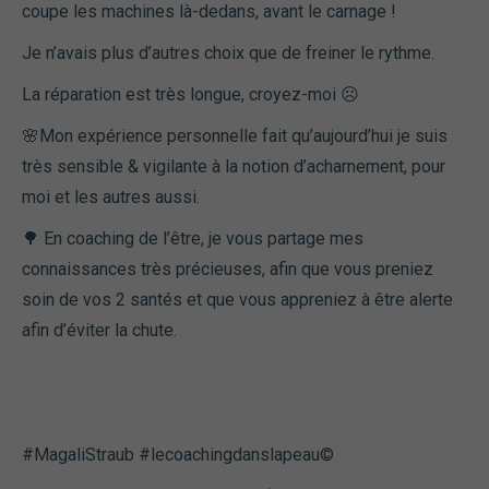
coupe les machines là-dedans, avant le carnage !
Je n’avais plus d’autres choix que de freiner le rythme.
La réparation est très longue, croyez-moi ☹
🌸Mon expérience personnelle fait qu’aujourd’hui je suis
très sensible & vigilante à la notion d’acharnement, pour
moi et les autres aussi.
🌳 En coaching de l’être, je vous partage mes
connaissances très précieuses, afin que vous preniez
soin de vos 2 santés et que vous appreniez à être alerte
afin d’éviter la chute.
#MagaliStraub #lecoachingdanslapeau©️