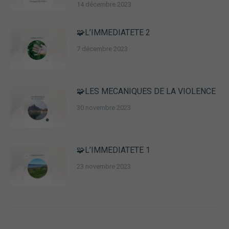
14 décembre 2023
🧩L’IMMEDIATETE 2
7 décembre 2023
🧩LES MECANIQUES DE LA VIOLENCE
30 novembre 2023
🧩L’IMMEDIATETE 1
23 novembre 2023