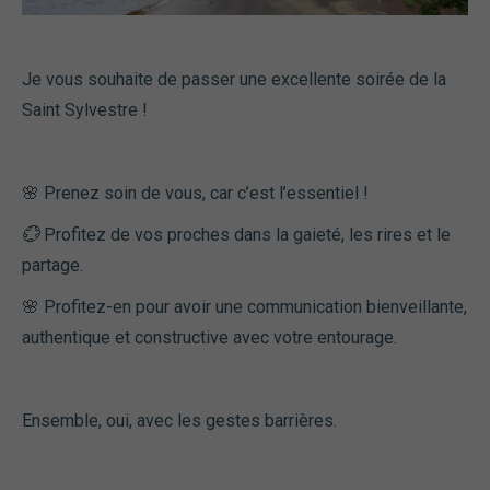
Je vous souhaite de passer une excellente soirée de la
Saint Sylvestre !
🌸 Prenez soin de vous, car c’est l’essentiel !
💮
Profitez de vos proches dans la gaieté, les rires et le
partage.
🌸 Profitez-en pour avoir une communication bienveillante,
authentique et constructive avec votre entourage.
Ensemble, oui, avec les gestes barrières.