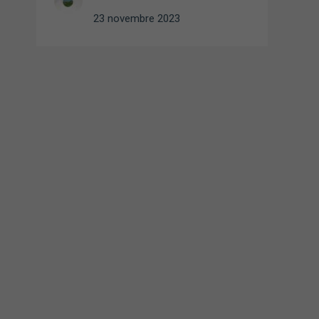
23 novembre 2023