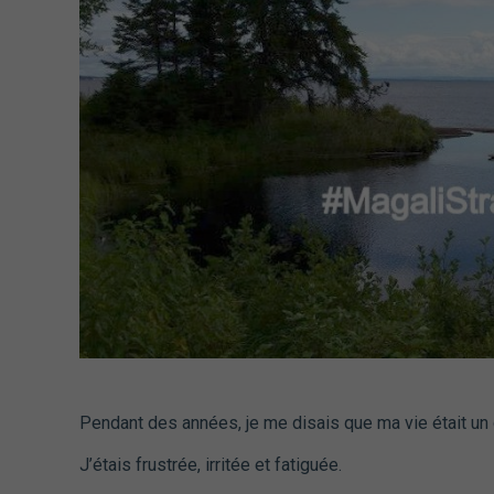
Pendant des années, je me disais que ma vie était un 
J’étais frustrée, irritée et fatiguée.