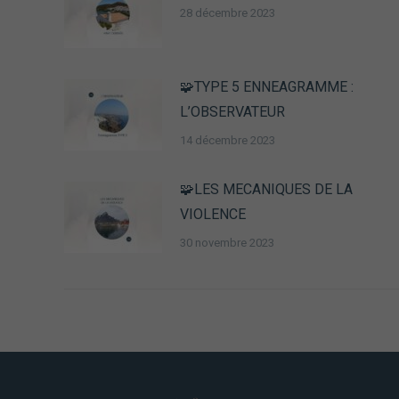
28 décembre 2023
🧩TYPE 5 ENNEAGRAMME :
L’OBSERVATEUR
14 décembre 2023
🧩LES MECANIQUES DE LA
VIOLENCE
30 novembre 2023