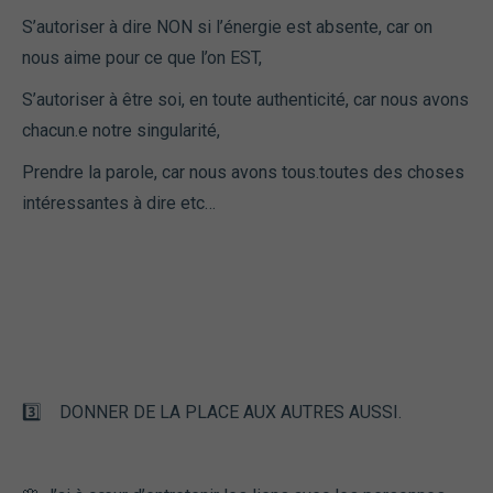
S’autoriser à dire NON si l’énergie est absente, car on
nous aime pour ce que l’on EST,
S’autoriser à être soi, en toute authenticité, car nous avons
chacun.e notre singularité,
Prendre la parole, car nous avons tous.toutes des choses
intéressantes à dire etc…
3️⃣ DONNER DE LA PLACE AUX AUTRES AUSSI.