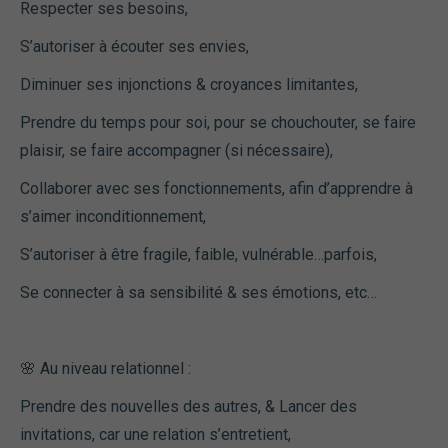
Respecter ses besoins,
S’autoriser à écouter ses envies,
Diminuer ses injonctions & croyances limitantes,
Prendre du temps pour soi, pour se chouchouter, se faire
plaisir, se faire accompagner (si nécessaire),
Collaborer avec ses fonctionnements, afin d’apprendre à
s’aimer inconditionnement,
S’autoriser à être fragile, faible, vulnérable…parfois,
Se connecter à sa sensibilité & ses émotions, etc…
🌸 Au niveau relationnel :
Prendre des nouvelles des autres, & Lancer des
invitations, car une relation s’entretient,