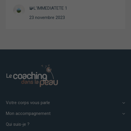
🧩L’IMMEDIATETE 1
23 novembre 2023
Votre corps vous parle
Mon accompagnement
Qui suis-je ?