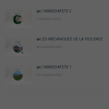
🧩L’IMMEDIATETE 2
7 décembre 2023
🧩LES MECANIQUES DE LA VIOLENCE
30 novembre 2023
🧩L’IMMEDIATETE 1
23 novembre 2023