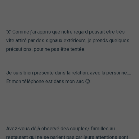
🌸 Comme j’ai appris que notre regard pouvait être très
vite attiré par des signaux extérieurs, je prends quelques
précautions, pour ne pas être tentée.
Je suis bien présente dans la relation, avec la personne….
Et mon téléphone est dans mon sac 😉.
Avez-vous déjà observé des couples/ familles au
restaurant qui ne se parlent pas car leurs attentions sont