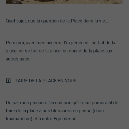
Quel sujet, que la question de la Place dans la vie…
Pour moi, avec mes années d’expérience : on fait de la
place, on se fait de la place, on donne de la place aux
autres aussi.
1️⃣ FAIRE DE LA PLACE EN NOUS.
De par mon parcours j’ai compris qu’il était primordial de
faire de la place à nos blessures du passé (choc,
traumatisme) et à notre Ego blessé.