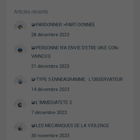
Articles récents
🧩PARDONNER >PART-DONNÉE
28 décembre 2023
🧩PERSONNE N’A ENVIE D’ETRE UN.E CON-
VAINCU.E
21 décembre 2023
🧩TYPE 5 ENNEAGRAMME : L’OBSERVATEUR
14 décembre 2023
🧩L’IMMEDIATETE 2
7 décembre 2023
🧩LES MECANIQUES DE LA VIOLENCE
30 novembre 2023