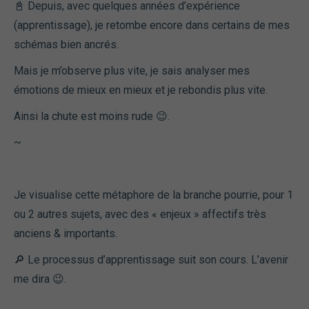
📓 Depuis, avec quelques années d’expérience
(apprentissage), je retombe encore dans certains de mes
schémas bien ancrés.
Mais je m’observe plus vite, je sais analyser mes
émotions de mieux en mieux et je rebondis plus vite.
Ainsi la chute est moins rude 😉.
~
Je visualise cette métaphore de la branche pourrie, pour 1
ou 2 autres sujets, avec des « enjeux » affectifs très
anciens & importants.
🔎 Le processus d’apprentissage suit son cours. L’avenir
me dira 😉.