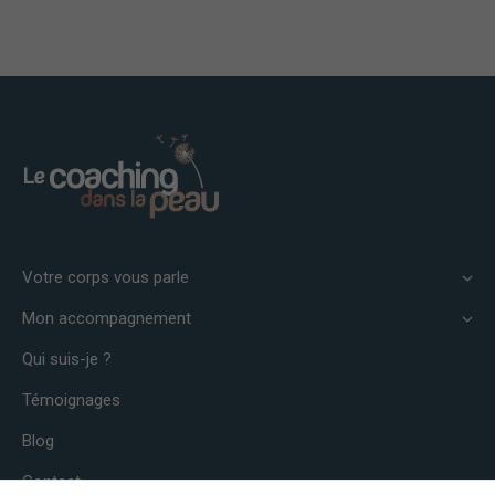
Votre corps vous parle
Mon accompagnement
Qui suis-je ?
Témoignages
Blog
Contact