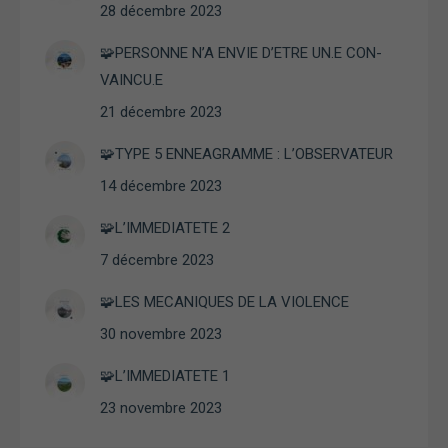
28 décembre 2023
🧩PERSONNE N’A ENVIE D’ETRE UN.E CON-
VAINCU.E
21 décembre 2023
🧩TYPE 5 ENNEAGRAMME : L’OBSERVATEUR
14 décembre 2023
🧩L’IMMEDIATETE 2
7 décembre 2023
🧩LES MECANIQUES DE LA VIOLENCE
30 novembre 2023
🧩L’IMMEDIATETE 1
23 novembre 2023