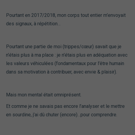
Pourtant en 2017/2018, mon corps tout entier m’envoyait
des signaux, à répétition…
Pourtant une partie de moi (trippes/cœur) savait que je
n’étais plus à ma place : je n’étais plus en adéquation avec
les valeurs véhiculées (fondamentaux pour l’être humain
dans sa motivation à contribuer, avec envie & plaisir).
Mais mon mental était omniprésent.
Et comme je ne savais pas encore l’analyser et le mettre
en sourdine, j’ai dû chuter (encore)…pour comprendre.