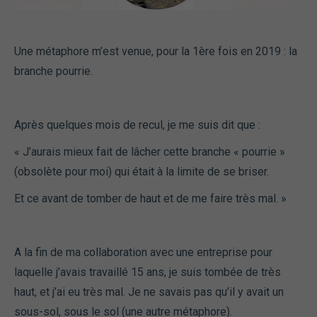
Une métaphore m’est venue, pour la 1ère fois en 2019 : la
branche pourrie.
Après quelques mois de recul, je me suis dit que :
« J’aurais mieux fait de lâcher cette branche « pourrie »
(obsolète pour moi) qui était à la limite de se briser.
Et ce avant de tomber de haut et de me faire très mal. »
A la fin de ma collaboration avec une entreprise pour
laquelle j’avais travaillé 15 ans, je suis tombée de très
haut, et j’ai eu très mal. Je ne savais pas qu’il y avait un
sous-sol, sous le sol (une autre métaphore).