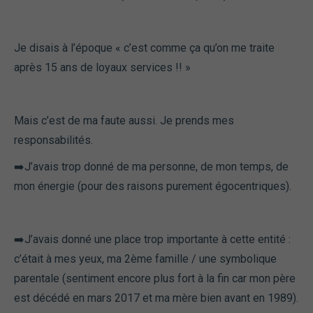
Je disais à l’époque « c’est comme ça qu’on me traite
après 15 ans de loyaux services !! »
Mais c’est de ma faute aussi. Je prends mes
responsabilités.
➡️J’avais trop donné de ma personne, de mon temps, de
mon énergie (pour des raisons purement égocentriques).
➡️J’avais donné une place trop importante à cette entité :
c’était à mes yeux, ma 2ème famille / une symbolique
parentale (sentiment encore plus fort à la fin car mon père
est décédé en mars 2017 et ma mère bien avant en 1989).