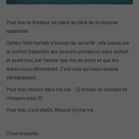
Pour moi le Bonheur se place au-delà de la réussite
matérielle.
Certes l’être humain a besoin de sécurité ; elle passe par
le confort (répondre aux besoins primaires) mais surtout
et avant tout, par l’amour que l’on se porte et que les
autres nous démontrent. C’est cela qui nous rassure
véritablement…
Pour moi, réussir dans ma vie… 🤔 et bien ce concept ne
m’inspire plus 🤣.
Pour moi, c’est plutôt, Réussir (x) ma vie…
C’est ressentir :