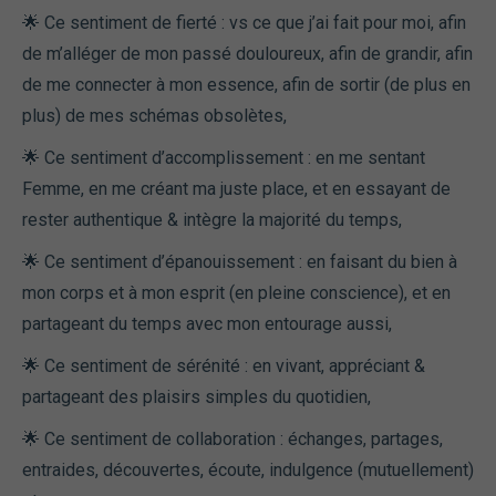
🌟 Ce sentiment de fierté : vs ce que j’ai fait pour moi, afin
de m’alléger de mon passé douloureux, afin de grandir, afin
de me connecter à mon essence, afin de sortir (de plus en
plus) de mes schémas obsolètes,
🌟 Ce sentiment d’accomplissement : en me sentant
Femme, en me créant ma juste place, et en essayant de
rester authentique & intègre la majorité du temps,
🌟 Ce sentiment d’épanouissement : en faisant du bien à
mon corps et à mon esprit (en pleine conscience), et en
partageant du temps avec mon entourage aussi,
🌟 Ce sentiment de sérénité : en vivant, appréciant &
partageant des plaisirs simples du quotidien,
🌟 Ce sentiment de collaboration : échanges, partages,
entraides, découvertes, écoute, indulgence (mutuellement)